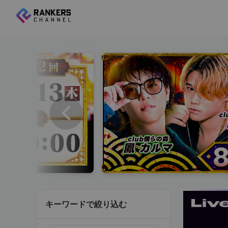
キーワードで絞り込む