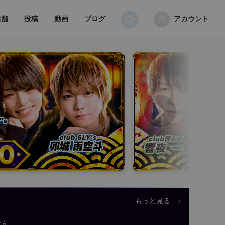
店舗
投稿
動画
ブログ
アカウント
もっと見る >
せん